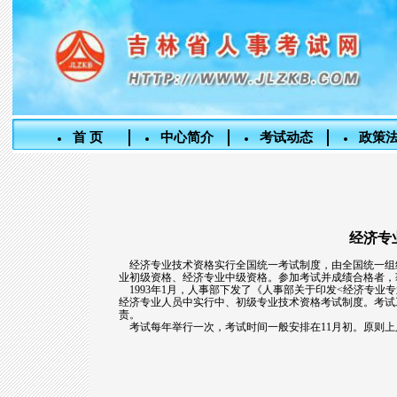
首 页
中心简介
考试动态
政策
经济专
经济专业技术资格实行全国统一考试制度，由全国统一组
业初级资格、经济专业中级资格。参加考试并成绩合格者，
1993年1月，人事部下发了《人事部关于印发<经济专业专业资
经济专业人员中实行中、初级专业技术资格考试制度。考试
责。
考试每年举行一次，考试时间一般安排在11月初。原则上